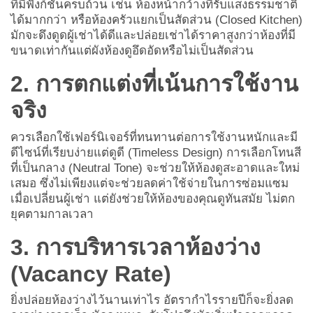
ที่มีฟังก์ชันครบถ้วน เช่น
ห้องหน้ากว้างที่รับแสงธรรมชาติ
ได้มากกว่า หรือห้องครัวแยกเป็นสัดส่วน (Closed Kitchen)
มักจะดึงดูดผู้เช่าได้ดีและปล่อยเช่าได้ราคาสูงกว่าห้องที่มี
ขนาดเท่ากันแต่ผังห้องดูอึดอัดหรือไม่เป็นสัดส่วน
2. การตกแต่งที่เน้นการใช้งาน
จริง
ควรเลือกใช้เฟอร์นิเจอร์ที่ทนทานต่อการใช้งานหนักและมี
ดีไซน์ที่เรียบง่ายแต่ดูดี (Timeless Design) การเลือกโทนสี
ที่เป็นกลาง (Neutral Tone) จะช่วยให้ห้องดูสะอาดและใหม่
เสมอ ซึ่งไม่เพียงแต่จะช่วยลดค่าใช้จ่ายในการซ่อมแซม
เมื่อเปลี่ยนผู้เช่า แต่ยังช่วยให้ห้องของคุณดูทันสมัย ไม่ตก
ยุคตามกาลเวลา
3. การบริหารเวลาห้องว่าง
(Vacancy Rate)
ยิ่งปล่อยห้องว่างไว้นานเท่าไร อัตรากำไรรายปีก็จะยิ่งลด