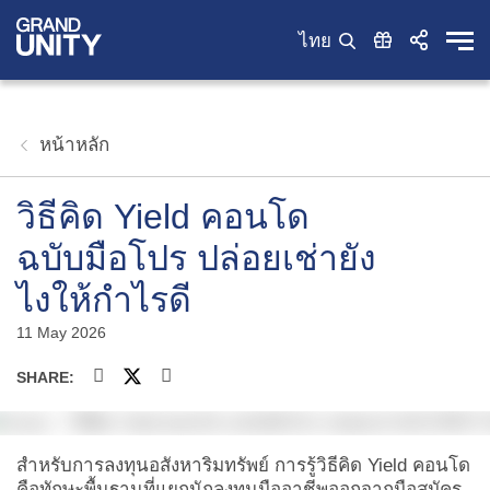
ไทย
หน้าหลัก
วิธีคิด Yield คอนโด
ฉบับมือโปร ปล่อยเช่ายัง
ไงให้กำไรดี
11 May 2026
SHARE:
สำหรับการลงทุนอสังหาริมทรัพย์ การรู้
วิธีคิด Yield คอนโด
คือทักษะพื้นฐานที่แยกนักลงทุนมืออาชีพออกจากมือสมัคร