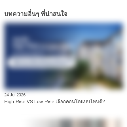
บทความอื่นๆ ที่น่าสนใจ
24 Jul 2026
High-Rise VS Low-Rise เลือกคอนโดแบบไหนดี?