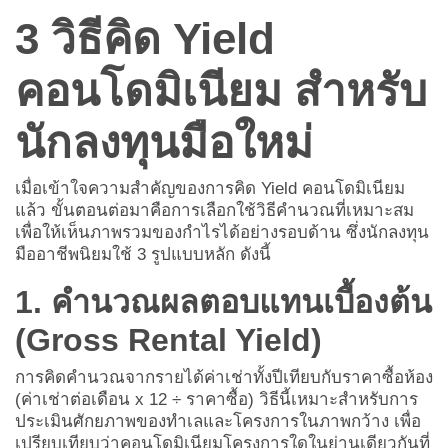
3 วิธีคิด Yield
คอนโดมิเนียม สำหรับ
นักลงทุนมือใหม่
เมื่อเข้าใจความสำคัญของการคิด Yield คอนโดมิเนียม
แล้ว ขั้นตอนต่อมาคือการเลือกใช้วิธีคำนวณที่เหมาะสม
เพื่อให้เห็นภาพรวมของกำไรได้อย่างรอบด้าน ซึ่งนักลงทุน
มืออาชีพนิยมใช้ 3 รูปแบบหลัก ดังนี้
1. คำนวณผลตอบแทนเบื้องต้น
(Gross Rental Yield)
การคิดคำนวณจากรายได้ค่าเช่าทั้งปีเทียบกับราคาซื้อห้อง
(ค่าเช่าต่อเดือน x 12 ÷ ราคาซื้อ) วิธีนี้เหมาะสำหรับการ
ประเมินศักยภาพของทำเลและโครงการในภาพกว้าง เพื่อ
เปรียบเทียบว่าคอนโดมิเนียมโครงการใดในย่านเดียวกันที่