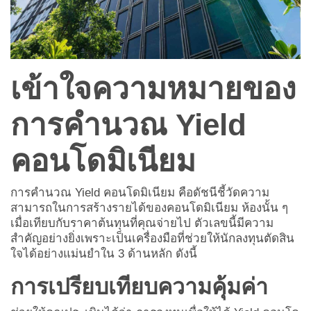
เข้าใจความหมายของ
การคำนวณ Yield
คอนโดมิเนียม
การคำนวณ Yield คอนโดมิเนียม คือดัชนีชี้วัดความ
สามารถในการสร้างรายได้ของคอนโดมิเนียม ห้องนั้น ๆ
เมื่อเทียบกับราคาต้นทุนที่คุณจ่ายไป ตัวเลขนี้มีความ
สำคัญอย่างยิ่งเพราะเป็นเครื่องมือที่ช่วยให้นักลงทุนตัดสิน
ใจได้อย่างแม่นยำใน 3 ด้านหลัก ดังนี้
การเปรียบเทียบความคุ้มค่า