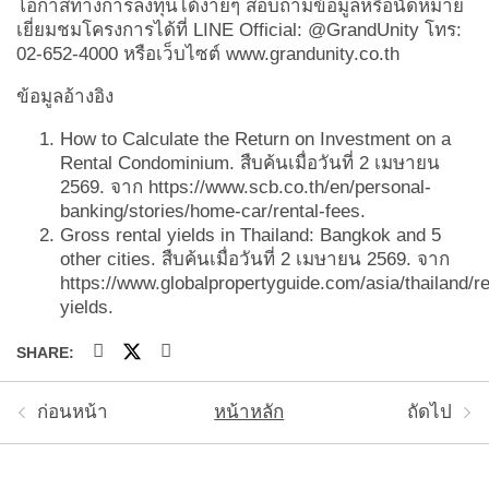
โอกาสทางการลงทุนได้ง่ายๆ สอบถามข้อมูลหรือนัดหมาย
เยี่ยมชมโครงการได้ที่ LINE Official:
@GrandUnity
โทร:
02-652-4000
หรือเว็บไซต์
www.grandunity.co.th
ข้อมูลอ้างอิง
How to Calculate the Return on Investment on a
Rental Condominium
. สืบค้นเมื่อวันที่ 2 เมษายน
2569. จาก
https://www.scb.co.th/en/personal-
banking/stories/home-car/rental-fees.
Gross rental yields in Thailand: Bangkok and 5
other cities.
สืบค้นเมื่อวันที่ 2 เมษายน 2569. จาก
https://www.globalpropertyguide.com/asia/thailand/re
yield
s.
SHARE:
ก่อนหน้า
หน้าหลัก
ถัดไป