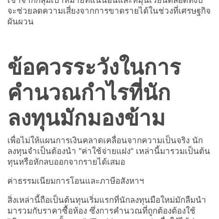
เช่าจากกลุ่มเป้าหมายที่แน่นอนและหมุนเวียนตลอดทั้งปี
จะช่วยลดความเสี่ยงจากการขาดรายได้ในช่วงที่เศรษฐกิจ
ผันผวน
ข้อควรระวังในการ
คำนวณกำไรที่นัก
ลงทุนมักมองข้าม
เพื่อไม่ให้แผนการเงินคลาดเคลื่อนจากความเป็นจริง นัก
ลงทุนจำเป็นต้องนำ "ค่าใช้จ่ายแฝง" เหล่านี้มารวมเป็นต้น
ทุนหรือหักลบออกจากรายได้เสมอ
ค่าธรรมเนียมการโอนและภาษีอสังหาฯ
สิ่งเหล่านี้ถือเป็นต้นทุนเริ่มแรกที่นักลงทุนมือใหม่มักลืมนำ
มารวมกับราคาซื้อห้อง ซึ่งการคำนวณที่ถูกต้องต้องใช้