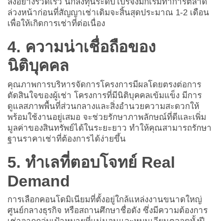
ลงอย่างรวดเร็ว นักลงทุนระดับโปรจึงมักเริ่มทำการตลาด
ล่วงหน้าก่อนที่สัญญาเช่าเดิมจะสิ้นสุดประมาณ 1-2 เดือน
เพื่อให้เกิดการเช่าที่ต่อเนื่อง
4. ความน่าเชื่อถือของ
นิติบุคคล
คุณภาพการบริหารจัดการโครงการมีผลโดยตรงต่อการ
ตัดสินใจของผู้เช่า โครงการที่มีนิติบุคคลเข้มแข็ง มีการ
ดูแลสภาพพื้นที่ส่วนกลางและสิ่งอำนวยความสะดวกให้
พร้อมใช้งานอยู่เสมอ จะช่วยรักษาภาพลักษณ์ที่ดีและเพิ่ม
มูลค่าของสินทรัพย์ได้ในระยะยาว ทำให้คุณสามารถรักษา
ฐานราคาเช่าที่ต้องการได้ง่ายขึ้น
5. ทำเลที่ตอบโจทย์ Real
Demand
การเลือก
คอนโดมิเนียมที่ตั้งอยู่ใกล้แหล่งงานขนาดใหญ่
ศูนย์กลางธุรกิจ หรือสถานศึกษาชื่อดัง ซึ่งมีความต้องการ