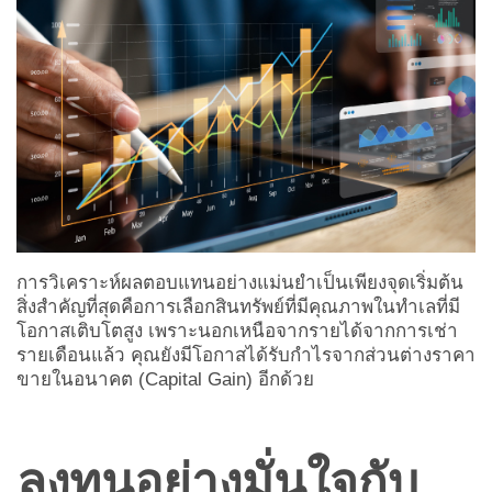
การวิเคราะห์ผลตอบแทนอย่างแม่นยำเป็นเพียงจุดเริ่มต้น
สิ่งสำคัญที่สุดคือการเลือกสินทรัพย์ที่มีคุณภาพในทำเลที่มี
โอกาสเติบโตสูง เพราะนอกเหนือจากรายได้จากการเช่า
รายเดือนแล้ว คุณยังมีโอกาสได้รับกำไรจากส่วนต่างราคา
ขายในอนาคต (Capital Gain) อีกด้วย
ลงทุนอย่างมั่นใจกับ