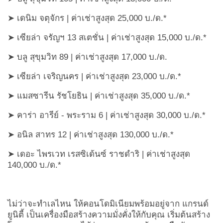
➤ เดนิม จตุจักร | ค่าเช่าสูงสุด 25,000 บ./ด.*
➤ เซียล่า จรัญฯ 13 สเตชั่น | ค่าเช่าสูงสุด 15,000 บ./ด.*
➤ บลู สุขุมวิท 89 | ค่าเช่าสูงสุด 17,000 บ./ด.
➤ เซียล่า เจริญนคร | ค่าเช่าสูงสุด 23,000 บ./ด.*
➤ แมสซารีน รัชโยธิน | ค่าเช่าสูงสุด 35,000 บ./ด.*
➤ คาร่า อารีย์ - พระราม 6 | ค่าเช่าสูงสุด 30,000 บ./ด.*
➤ อนิล สาทร 12 | ค่าเช่าสูงสุด 130,000 บ./ด.*
➤ เดอะ ไพรเวท เรสซิเด้นซ์ ราชดำริ | ค่าเช่าสูงสุด
140,000 บ./ด.*
ไม่ว่าจะทำเลไหน ให้คอนโดมิเนียมพร้อมอยู่จาก แกรนด์
ยูนิตี้ เป็นเครื่องมือสร้างความมั่งคั่งให้กับคุณ เริ่มต้นสร้าง