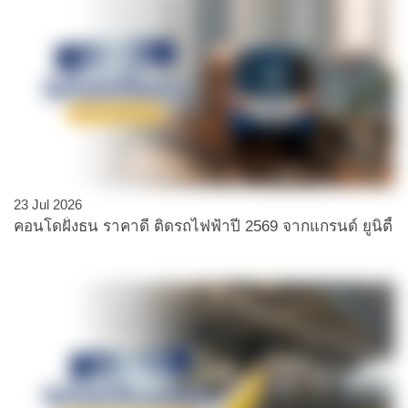
23 Jul 2026
คอนโดฝั่งธน ราคาดี ติดรถไฟฟ้าปี 2569 จากแกรนด์ ยูนิตี้