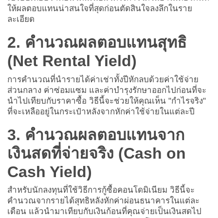
ให้ผลตอบแทนน่าสนใจที่สุดก่อนตัดสินใจลงลึกในราย
ละเอียด
2. คำนวณผลตอบแทนสุทธิ
(Net Rental Yield)
การคำนวณที่นำรายได้ค่าเช่าทั้งปีหักลบด้วยค่าใช้จ่าย
ส่วนกลาง ค่าซ่อมแซม และค่าบำรุงรักษาออกไปก่อนที่จะ
นำไปเทียบกับราคาซื้อ วิธีนี้จะช่วยให้คุณเห็น "กำไรจริง"
ที่จะเหลืออยู่ในกระเป๋าหลังจากหักค่าใช้จ่ายในแต่ละปี
3. คำนวณผลตอบแทนจาก
เงินสดที่จ่ายจริง (Cash on
Cash Yield)
สำหรับนักลงทุนที่ใช้วิธีการกู้
ซื้อคอนโดมิเนียม
วิธีนี้จะ
คำนวณจากรายได้สุทธิหลังหักค่าผ่อนธนาคารในแต่ละ
เดือน แล้วนำมาเทียบกับเงินก้อนที่คุณจ่ายเป็นเงินสดไป