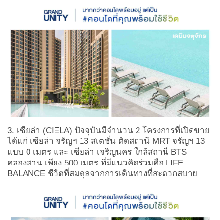
3. เซียล่า
(
CIELA)
ปัจจุบันมีจำนวน 2 โครงการที่เปิดขาย
ได้แก่ เซียล่า จรัญฯ 13 สเตชั่น ติดสถานี MRT
จรัญฯ 13
แบบ 0 เมตร และ เซียล่า เจริญนคร ใกล้สถานี
BTS
คลองสาน เพียง 500 เมตร ที่มีแนวคิดร่วมคือ LIFE
BALANCE
ชีวิตที่สมดุลจากการเดินทางที่สะดวกสบาย