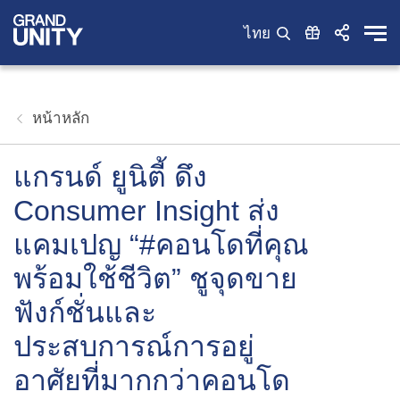
ไทย
หน้าหลัก
แกรนด์ ยูนิตี้ ดึง
Consumer Insight ส่ง
แคมเปญ “#คอนโดที่คุณ
พร้อมใช้ชีวิต” ชูจุดขาย
ฟังก์ชั่นและ
ประสบการณ์การอยู่
อาศัยที่มากกว่าคอนโด