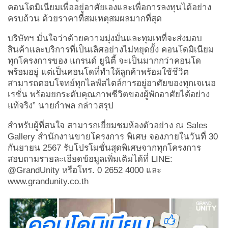
คอนโดมิเนียมเพื่ออยู่อาศัยเองและเพื่อการลงทุนได้อย่าง
ครบถ้วน ด้วยราคาที่สมเหตุสมผลมากที่สุด
บริษัทฯ มั่นใจว่าด้วยความมุ่งมั่นและทุมเทที่จะส่งมอบ
สินค้าและบริการที่เป็นเลิศอย่างไม่หยุดยั้ง คอนโดมิเนียม
ทุกโครงการของ แกรนด์ ยูนิตี้ จะเป็นมากกว่าคอนโด
พร้อมอยู่ แต่เป็นคอนโดที่ทำให้ลูกค้าพร้อมใช้ชีวิต
สามารถตอบโจทย์ทุกไลฟ์สไตล์การอยู่อาศัยของทุกเจเนอ
เรชั่น พร้อมยกระดับคุณภาพชีวิตของผู้พักอาศัยได้อย่าง
แท้จริง”
นายกำพล กล่าวสรุป
สำหรับผู้ที่สนใจ สามารถเยี่ยมชมห้องตัวอย่าง ณ
Sales
Gallery สำนักงานขายโครงการ พิเศษ จองภายในวันที่ 30
กันยายน 2567 รับโปรโมชั่นสุดพิเศษจากทุกโครงการ
สอบถามรายละเอียดข้อมูลเพิ่มเติมได้ที่ LINE:
@GrandUnity หรือโทร. 0 2652 4000 และ
www.grandunity.co.th