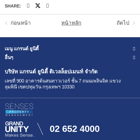
SHARE:
ก่อนหน้า
หน้าหลัก
ถัดไป
เมนู แกรนด์ ยูนิตี้
อื่นๆ
บริษัท แกรนด์ ยูนิตี้
ดิเวลล็อปเมนท์ จำกัด
เลขที่ 900 อาคารต้นสนทาวเวอร์ ชั้น 7
ถนนเพลินจิต แขวง
ลุมพินี เขตปทุมวัน กรุงเทพฯ 10330
02 652 4000